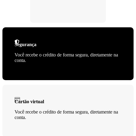
Segurança
Você recebe o crédito de forma segura, diretamente na
conta.
Cartão virtual
Você recebe o crédito de forma segura, diretamente na
conta.