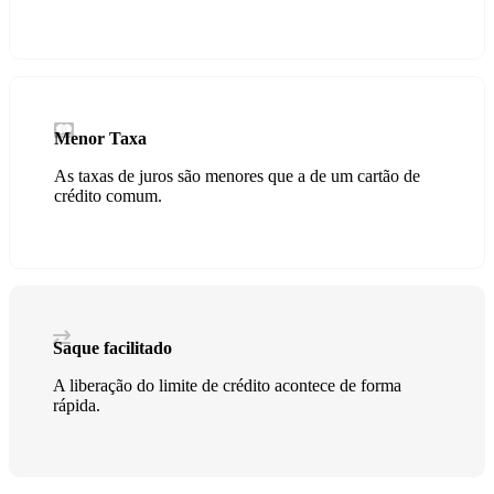
Menor Taxa
As taxas de juros são menores que a de um cartão de
crédito comum.
Saque facilitado
A liberação do limite de crédito acontece de forma
rápida.