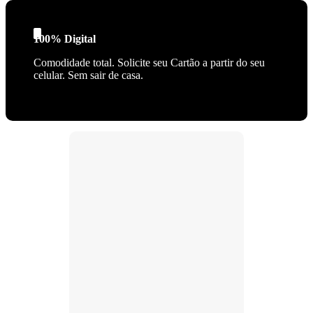
100% Digital
Comodidade total. Solicite seu Cartão a partir do seu
celular. Sem sair de casa.