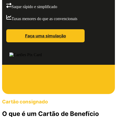
Saque rápido e simplificado
Taxas menores do que as convencionais
Faça uma simulação
Cartão consignado
O que é um Cartão de Benefício